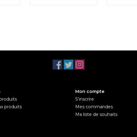
s
Mon compte
produits
S'inscrire
x produits
Mes commandes
Ma liste de souhaits