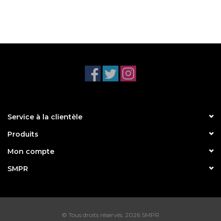
Service à la clientèle
Produits
Mon compte
SMPR
© Tous droits réservés. 2026 SMPR