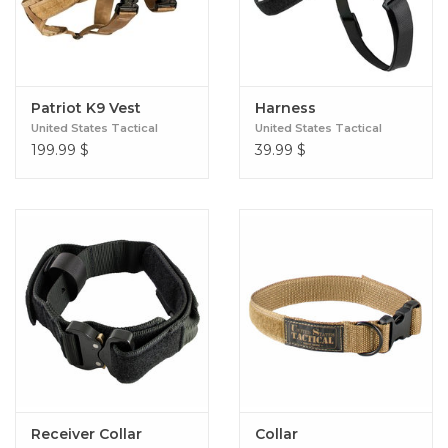
Patriot K9 Vest
Harness
United States Tactical
United States Tactical
199.99
$
39.99
$
Receiver Collar
Collar