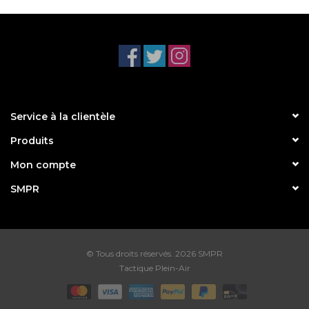
Service à la clientèle
Produits
Mon compte
SMPR
© Tous droits réservés. 2026 SMPR
Tactique Plein-Air