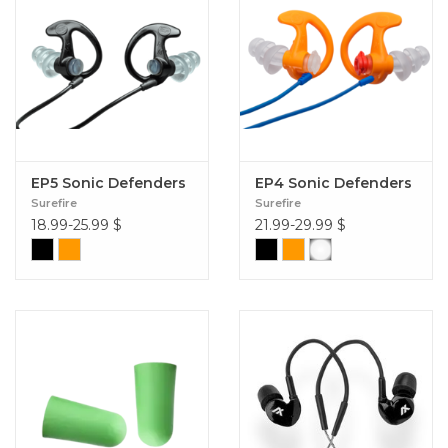
EP5 Sonic Defenders
EP4 Sonic Defenders
Surefire
Surefire
18.99-25.99
$
21.99-29.99
$