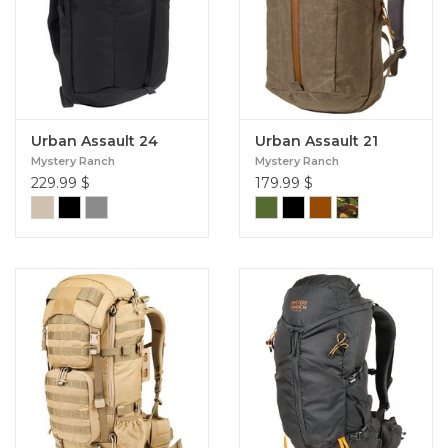
Urban Assault 24
Urban Assault 21
Mystery Ranch
Mystery Ranch
229.99
$
179.99
$