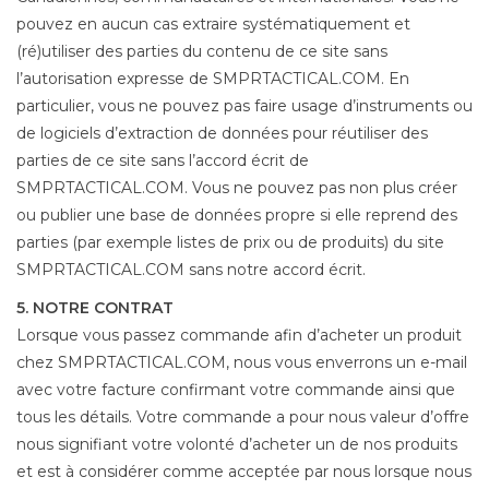
pouvez en aucun cas extraire systématiquement et
(ré)utiliser des parties du contenu de ce site sans
l’autorisation expresse de SMPRTACTICAL.COM. En
particulier, vous ne pouvez pas faire usage d’instruments ou
de logiciels d’extraction de données pour réutiliser des
parties de ce site sans l’accord écrit de
SMPRTACTICAL.COM. Vous ne pouvez pas non plus créer
ou publier une base de données propre si elle reprend des
parties (par exemple listes de prix ou de produits) du site
SMPRTACTICAL.COM sans notre accord écrit.
5. NOTRE CONTRAT
Lorsque vous passez commande afin d’acheter un produit
chez SMPRTACTICAL.COM, nous vous enverrons un e-mail
avec votre facture confirmant votre commande ainsi que
tous les détails. Votre commande a pour nous valeur d’offre
nous signifiant votre volonté d’acheter un de nos produits
et est à considérer comme acceptée par nous lorsque nous