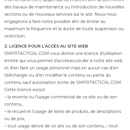
des travaux de maimtenance ou l’introduction de nouvelles
sections ou de nouveaux services sur le site. Nous nous
engageons à faire notre possible afin de limiter au
maximum la fréquence et la durée de toute suspension ou
restriction.
2. LICENCE POUR L’ACCÈS AU SITE WEB
SMPRTACTICAL.COM vous donne une licence d’utilisation
limitée qui vous permet d’accéeacute;der à notre site web
et d’en faire un usage personnel mais en aucun cas d’en
télécharger ou d’en modifier le contenu ou partie du
contenu sauf autorisation écrite de SMPRTACTICAL.COM.
Cette licence exclut:
– la revente ou l’usage commercial de ce site ou de son
contenu,
– le recueil et l’usage de listes de produits, de descriptions
ou de prix,
– tout usage dérivé de ce site ou de son contenu, – tout