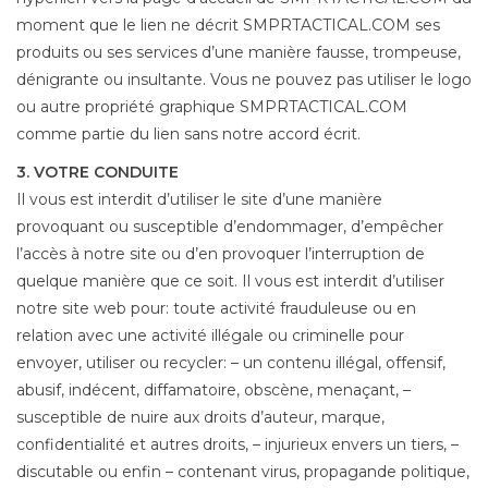
moment que le lien ne décrit SMPRTACTICAL.COM ses
produits ou ses services d’une manière fausse, trompeuse,
dénigrante ou insultante. Vous ne pouvez pas utiliser le logo
ou autre propriété graphique SMPRTACTICAL.COM
comme partie du lien sans notre accord écrit.
3. VOTRE CONDUITE
Il vous est interdit d’utiliser le site d’une manière
provoquant ou susceptible d’endommager, d’empêcher
l’accès à notre site ou d’en provoquer l’interruption de
quelque manière que ce soit. Il vous est interdit d’utiliser
notre site web pour: toute activité frauduleuse ou en
relation avec une activité illégale ou criminelle pour
envoyer, utiliser ou recycler: – un contenu illégal, offensif,
abusif, indécent, diffamatoire, obscène, menaçant, –
susceptible de nuire aux droits d’auteur, marque,
confidentialité et autres droits, – injurieux envers un tiers, –
discutable ou enfin – contenant virus, propagande politique,