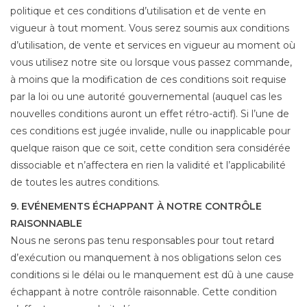
politique et ces conditions d’utilisation et de vente en
vigueur à tout moment. Vous serez soumis aux conditions
d’utilisation, de vente et services en vigueur au moment où
vous utilisez notre site ou lorsque vous passez commande,
à moins que la modification de ces conditions soit requise
par la loi ou une autorité gouvernemental (auquel cas les
nouvelles conditions auront un effet rétro-actif). Si l’une de
ces conditions est jugée invalide, nulle ou inapplicable pour
quelque raison que ce soit, cette condition sera considérée
dissociable et n’affectera en rien la validité et l’applicabilité
de toutes les autres conditions.
9. EVÉNEMENTS ÉCHAPPANT À NOTRE CONTRÔLE
RAISONNABLE
Nous ne serons pas tenu responsables pour tout retard
d’exécution ou manquement à nos obligations selon ces
conditions si le délai ou le manquement est dû à une cause
échappant à notre contrôle raisonnable. Cette condition