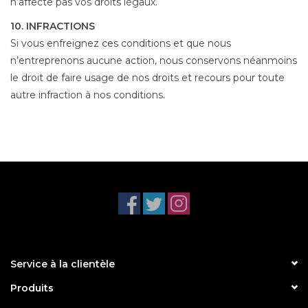
n’affecte pas vos droits légaux.
10. INFRACTIONS
Si vous enfreignez ces conditions et que nous
n’entreprenons aucune action, nous conservons néanmoins
le droit de faire usage de nos droits et recours pour toute
autre infraction à nos conditions.
Service à la clientèle
Produits