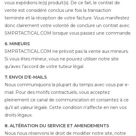
vous expédions le(s) produit(s). De ce fait, le contrat de
vente est considéré conclus une fois la transaction
terminée et la réception de votre facture. Vous manifestez
donc clairement votre volonté de conclure un contrat avec
SMPRTACTICAL.COM lorsque vous passez une commande.
6. MINEURS
SMPRTACTICAL.COM ne prévoit pas la vente aux mineurs.
Si vous êtes mineur, vous ne pouvez utiliser notre site
qu’avec l’accord de votre tuteur légal.
7. ENVOI D’E-MAILS
Nous communiquons la plupart du temps avec vous par e-
mail. Pour des motifs contractuels, vous acceptez
pleinement ce canal de communication et consentez à ce
qu’il ait valeur légale. Cette condition n’affecte en rien vos
droits légaux.
8. ALTÉRATION DU SERVICE ET AMENDEMENTS
Nous nous réservons le droit de modifier notre site, notre