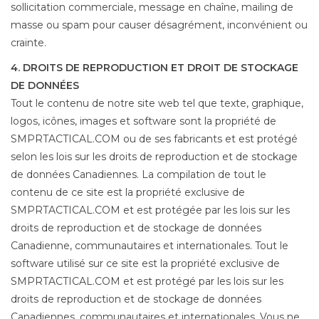
sollicitation commerciale, message en chaîne, mailing de
masse ou spam pour causer désagrément, inconvénient ou
crainte.
4. DROITS DE REPRODUCTION ET DROIT DE STOCKAGE
DE DONNÉES
Tout le contenu de notre site web tel que texte, graphique,
logos, icônes, images et software sont la propriété de
SMPRTACTICAL.COM ou de ses fabricants et est protégé
selon les lois sur les droits de reproduction et de stockage
de données Canadiennes. La compilation de tout le
contenu de ce site est la propriété exclusive de
SMPRTACTICAL.COM et est protégée par les lois sur les
droits de reproduction et de stockage de données
Canadienne, communautaires et internationales. Tout le
software utilisé sur ce site est la propriété exclusive de
SMPRTACTICAL.COM et est protégé par les lois sur les
droits de reproduction et de stockage de données
Canadiennes, communautaires et internationales. Vous ne