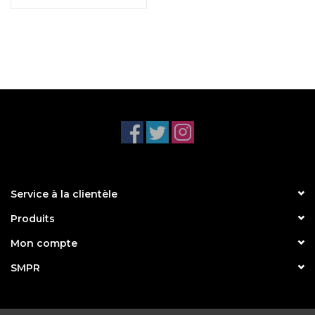
Service à la clientèle
Produits
Mon compte
SMPR