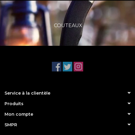
COUTEAUX
Service à la clientèle
Produits
Mon compte
SMPR