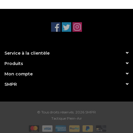
Service à la clientèle
Produits
Mon compte
SMPR
© Tous droits réservés. 2026 SMPR
Tactique Plein-Air