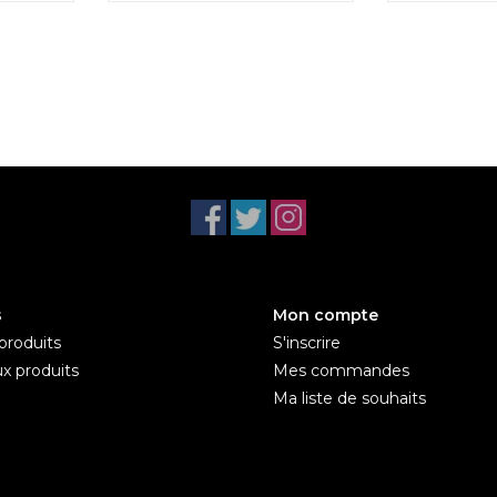
s
Mon compte
produits
S'inscrire
x produits
Mes commandes
Ma liste de souhaits