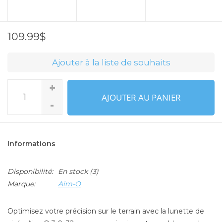
109.99$
Ajouter à la liste de souhaits
+
AJOUTER AU PANIER
-
Informations
Disponibilité:
En stock
(3)
Marque:
Aim-O
Optimisez votre précision sur le terrain avec la lunette de