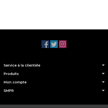
Service à la clientèle
Produits
Mon compte
SMPR