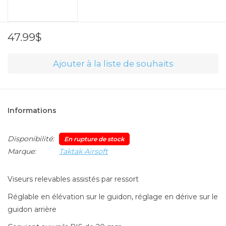
47.99$
Ajouter à la liste de souhaits
Informations
Disponibilité:
En rupture de stock
Marque:
Taktak Airsoft
Viseurs relevables assistés par ressort
Réglable en élévation sur le guidon, réglage en dérive sur le
guidon arrière