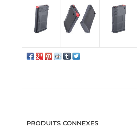
PRODUITS CONNEXES