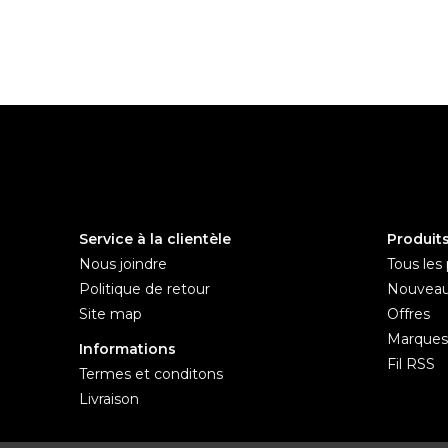
Service à la clientèle
Produit
Nous joindre
Tous les 
Politique de retour
Nouveau
Site map
Offres
Marques
Informations
Fil RSS
Termes et conditons
Livraison