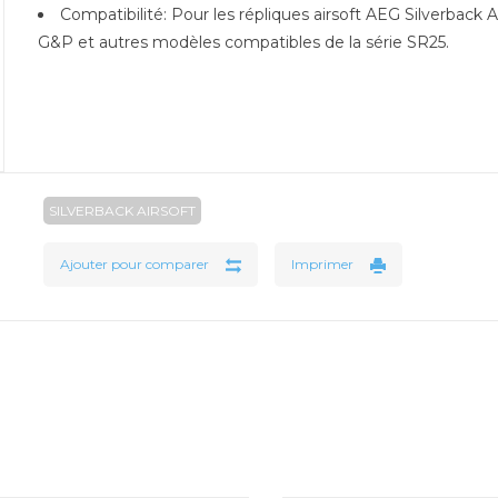
Compatibilité: Pour les répliques airsoft AEG Silverback 
G&P et autres modèles compatibles de la série SR25.
SILVERBACK AIRSOFT
Ajouter pour comparer
Imprimer