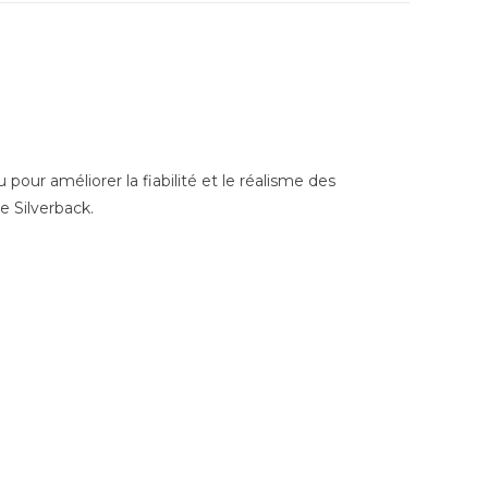
ur améliorer la fiabilité et le réalisme des
e Silverback.