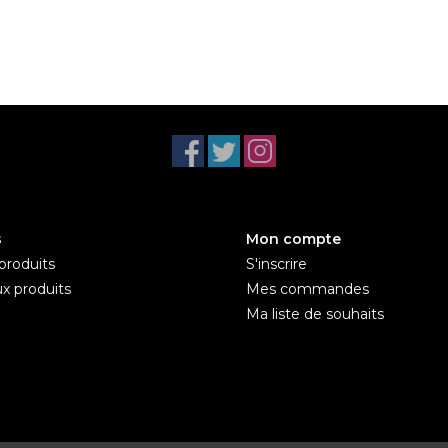
s
Mon compte
produits
S'inscrire
x produits
Mes commandes
Ma liste de souhaits