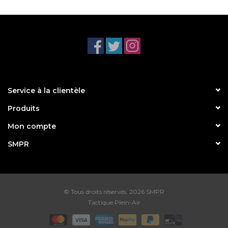
Service à la clientèle
Produits
Mon compte
SMPR
© Tous droits réservés. 2026 SMPR
Tactique Plein-Air