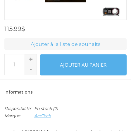
115.99$
Ajouter à la liste de souhaits
+
AJOUTER AU PANIER
-
Informations
Disponibilité:
En stock
(2)
Marque:
AceTech