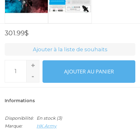
301.99$
Ajouter à la liste de souhaits
+
AJOUTER AU PANIER
-
Informations
Disponibilité:
En stock
(3)
Marque:
HK Army