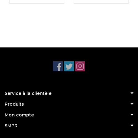
Service à la clientèle
Produits
Mon compte
SMPR