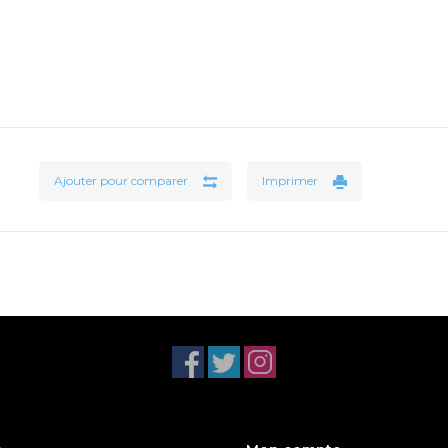
Ajouter pour comparer
Imprimer