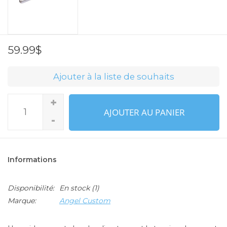
59.99$
Ajouter à la liste de souhaits
+
AJOUTER AU PANIER
-
Informations
Disponibilité:
En stock
(1)
Marque:
Angel Custom