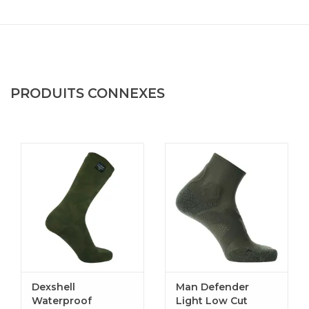
PRODUITS CONNEXES
Dexshell
Man Defender
Waterproof
Light Low Cut