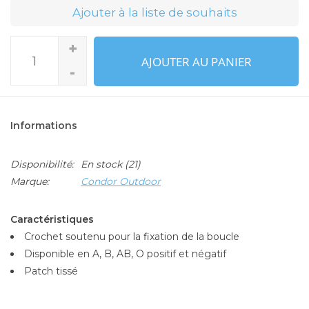
Ajouter à la liste de souhaits
+
AJOUTER AU PANIER
-
Informations
Disponibilité:
En stock
(21)
Marque:
Condor Outdoor
Caractéristiques
Crochet soutenu pour la fixation de la boucle
Disponible en A, B, AB, O positif et négatif
Patch tissé