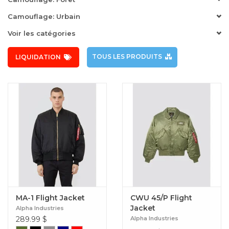
Camouflage: Urbain
Voir les catégories
TOUS LES PRODUITS
LIQUIDATION
MA-1 Flight Jacket
CWU 45/P Flight
Jacket
Alpha Industries
289.99
$
Alpha Industries