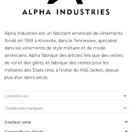
Alpha Industries est un fabricant américain de vêtements
fondé en 1959 à Knoxville, dans le Tennessee, spécialisé
dans les vêtements de style militaire et de mode
américains. Alpha fabrique des articles tels que des vestes
de vol et des gilets, et fabrique des vestes pour les
militaires des États-Unis, à l'instar du M65 Jacket, depuis
plus d'un demi-siècle.
Couleur unie
Camouflage: Forêt