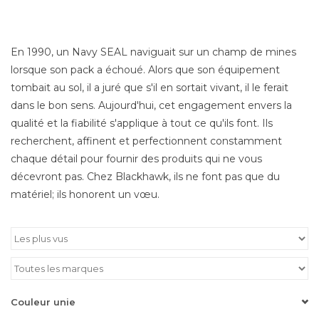
En 1990, un Navy SEAL naviguait sur un champ de mines
lorsque son pack a échoué. Alors que son équipement
tombait au sol, il a juré que s'il en sortait vivant, il le ferait
dans le bon sens. Aujourd'hui, cet engagement envers la
qualité et la fiabilité s'applique à tout ce qu'ils font. Ils
recherchent, affinent et perfectionnent constamment
chaque détail pour fournir des produits qui ne vous
décevront pas. Chez Blackhawk, ils ne font pas que du
matériel; ils honorent un vœu.
Couleur unie