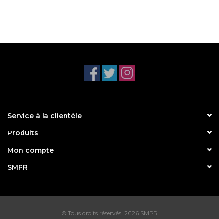
Service à la clientèle
Produits
Mon compte
SMPR
© Tous droits réservés. 2026 SMPR