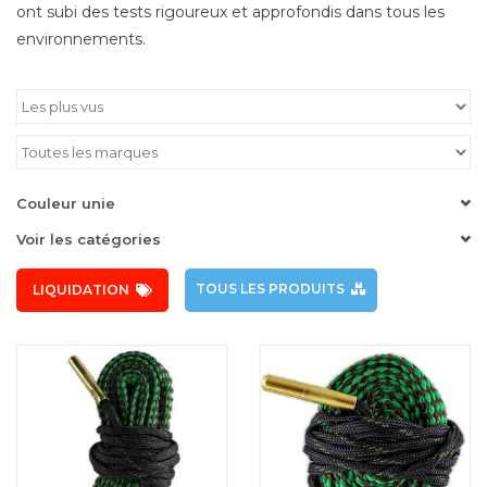
ont subi des tests rigoureux et approfondis dans tous les
environnements.
Couleur unie
Voir les catégories
TOUS LES PRODUITS
LIQUIDATION