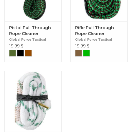
Pistol Pull Through
Rifle Pull Through
Rope Cleaner
Rope Cleaner
Global Force Tactical
Global Force Tactical
19.99
$
19.99
$