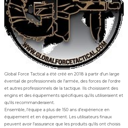
Global Force Tactical a été créé en 2018 à partir d'un large
éventail de professionnels de l'armée, des forces de l'ordre
et autres professionnels de la tactique. Ils choisissent des
engins et des équipements spécifiques qu'ils utiliseraient et
qu'ils recommanderaient.
Ensemble, l’équipe a plus de 150 ans d’expérience en
équipement et en équipement. Les utilisateurs finaux
peuvent avoir l'assurance que les produits qu'ils ont choisis