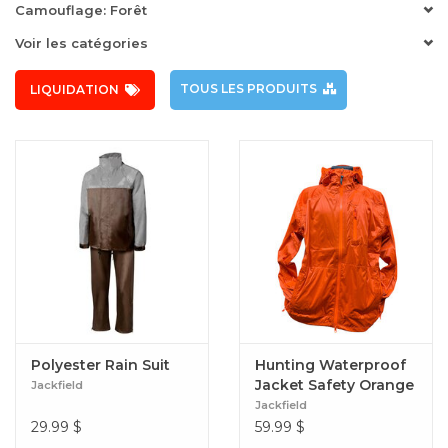
Camouflage: Forêt
Voir les catégories
TOUS LES PRODUITS
LIQUIDATION
Polyester Rain Suit
Hunting Waterproof
Jacket Safety Orange
Jackfield
Jackfield
29.99
$
59.99
$