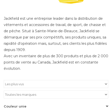
Jackfield est une entreprise leader dans la distribution de
vêtements et accessoires de travail, de sport, de chasse et
de pêche. Situé à Sainte-Marie-de-Beauce, Jackfield se
démarque par ses prix compétitifs, ses produits uniques, sa
rapidité d'opération mais, surtout, ses clients les plus fidèles
depuis 1909.
Avec un inventaire de plus de 300 produits et plus de 2 000
points de vente au Canada, Jackfield est en constante
évolution.
Couleur unie