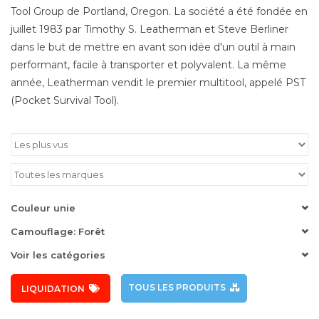
Tool Group de Portland, Oregon. La société a été fondée en
juillet 1983 par Timothy S. Leatherman et Steve Berliner
dans le but de mettre en avant son idée d'un outil à main
performant, facile à transporter et polyvalent. La même
année, Leatherman vendit le premier multitool, appelé PST
(Pocket Survival Tool).
Couleur unie
Camouflage: Forêt
Voir les catégories
TOUS LES PRODUITS
LIQUIDATION