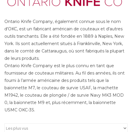
Ontario Knife Company, également connue sous le nom
d'OKC, est un fabricant américain de couteaux et d'autres
outils tranchants. Elle a été fondée en 1889 à Naples, New
York. Ils sont actuellement situés à Franklinville, New York,
dans le comté de Cattaraugus, où sont fabriqués la plupart
de leurs produits.
Ontario Knife Company est le plus connu en tant que
fournisseur de couteaux militaires. Au fil des années, ils ont
fourni à l’armée américaine des produits tels que la
baïonnette M7, le couteau de survie USAF, la machette
M1942, le couteau de plongée / de survie Navy MK3 MOD
0, la baïonnette M9 et, plus récemment, la baïonnette
USMC OKC-3S.