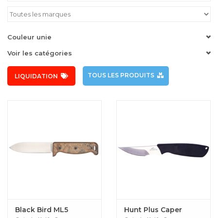
Couleur unie
Voir les catégories
TOUS LES PRODUITS
LIQUIDATION
Black Bird ML5
Hunt Plus Caper