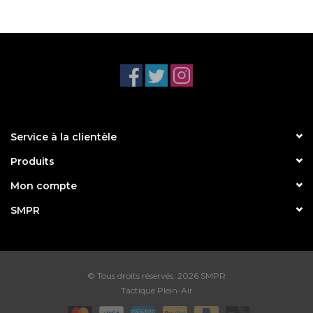
Service à la clientèle
Produits
Mon compte
SMPR
© Tous droits réservés. 2026 SMPR
Tactique Plein-Air