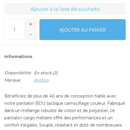
Ajouter à la liste de souhaits
+
AJOUTER AU PANIER
-
Informations
Disponibilité:
En stock
(2)
Marque:
Rothco
Bénéficiez de plus de 40 ans de conception fiable avec
notre pantalon BDU tactique camouflage couleur. Fabriqué
dans un mélange robuste de coton et de polyester, ce
pantalon cargo militaire offre des performances et un
confort inégalés. Souple, résistant et doté de nombreuses