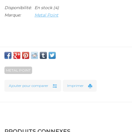
Disponibilité:
En stock
(4)
Marque:
Metal Point
METAL POINT
Ajouter pour comparer
Imprimer
PRODUITS CONNEXES