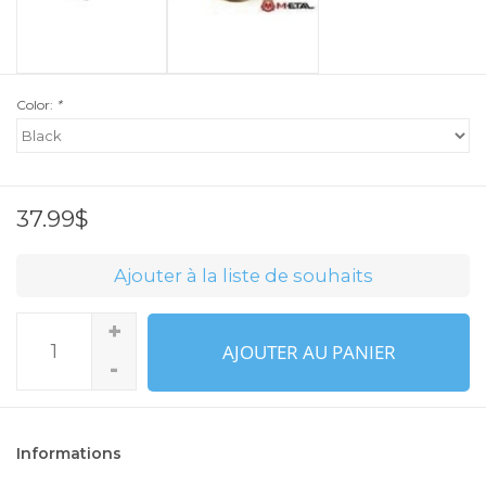
Color:
*
37.99$
Ajouter à la liste de souhaits
+
AJOUTER AU PANIER
-
Informations