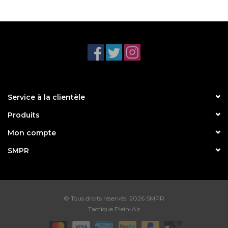
Service à la clientèle
Produits
Mon compte
SMPR
© Tous droits réservés. 2026 SMPR
Tactique Plein-Air