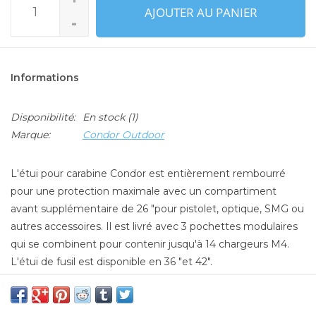
AJOUTER AU PANIER
-
Informations
Disponibilité:
En stock
(1)
Marque:
Condor Outdoor
L'étui pour carabine Condor est entièrement rembourré
pour une protection maximale avec un compartiment
avant supplémentaire de 26 "pour pistolet, optique, SMG ou
autres accessoires. Il est livré avec 3 pochettes modulaires
qui se combinent pour contenir jusqu'à 14 chargeurs M4.
L'étui de fusil est disponible en 36 "et 42".
Caractéristiques