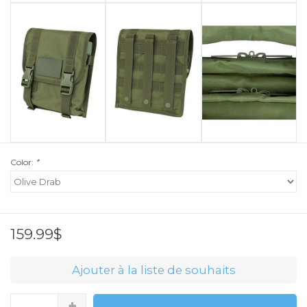
Color:
*
159.99$
Ajouter à la liste de souhaits
+