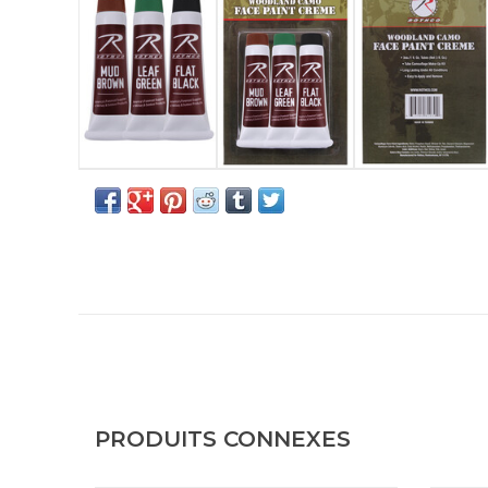
PRODUITS CONNEXES