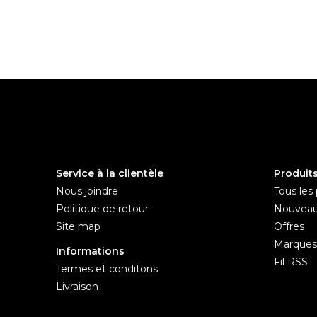
Service à la clientèle
Produit
Nous joindre
Tous les 
Politique de retour
Nouveau
Site map
Offres
Marques
Informations
Fil RSS
Termes et conditons
Livraison