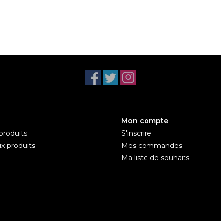
s
Mon compte
produits
S'inscrire
x produits
Mes commandes
Ma liste de souhaits